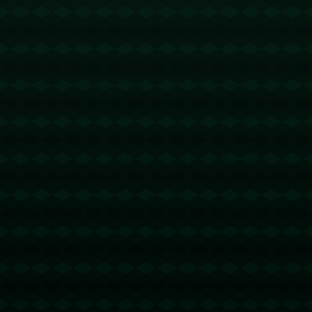
面对基地参观的极大反响，刘倩果断作出增开三天的决定。这一
举措充分显示了她对市场需求的敏锐洞察，同时也表明了广州队
对球迷的重视和诚意。这不仅仅是对突如其来的高需求做出的反
应，更是广州队品牌管理中的一部分。
这一决定具备多重意义。首先，延长活动时间让更多球迷有机会
参观基地，提升了球迷的满意度和参与感。此外，此举也为日后
开展类似活动积累了丰富的经验与数据，有助于日后活动的策划
与优化。
**品牌影响与未来展望**