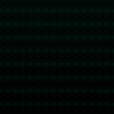
此次活动的成功不仅仅是一次简单的参观开放，还为广州队的品
牌建设带来了积极效应。这样的活动改善了球队与粉丝之间的关
系，加强了品牌忠诚度。通过增加参观时间，更多球迷亲身体验
了广州队的训练基地，这无疑增强了他们对球队的情感联结。