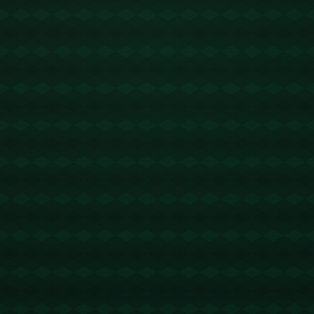
燃了球迷们的热情。本文将围绕这场爆满的参观活动以及其背后
的原因和影响展开讨论。
**基地开放参观的成功因素**
广州队基地能够在首次开放参观就获得如此热烈的反响，与多方
面因素密不可分。首先，广州队悠久的历史和成绩吸引了大量的
忠实粉丝，他们对于球队的热爱不仅局限于赛场上的表现，更希
望零距离感受球队的日常训练环境。这次开放活动正好满足了球
迷的这一需求。
其次，**基地参观活动本身的组织和安排**也是成功的关键因素
之一。从动线设计到互动体验，所有细节都经过精心策划，确保
参观者不仅能看到，还能深刻体验到广州队的足球文化。例如，
参观者可以参与模拟训练环节，体验球员日常训练的过程，这种
参与式活动有效增加了活动的吸引力。