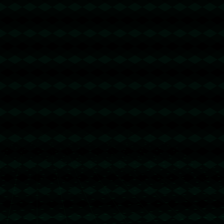
**案例分析：其他球队的开放参观策略**
从全球范围来看，许多知名足球俱乐部都曾举办类似的基地参观
活动。例如，巴塞罗那足球俱乐部和曼联俱乐部都定期向公众开
放其训练基地。这样的活动不仅为粉丝带来独特体验，还为俱乐
部创造了新的收入来源和品牌推广渠道。广州队借鉴国际经验，
将基地参观常规化、品牌化，无疑是明智之举。