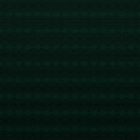
**刘倩增开参观日的决策分析**