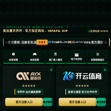
21-22賽季德甲聯賽第22輪比賽集錦.