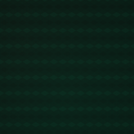
本轮比赛的**关键词**之一是“惊喜”。首先，在拜仁慕尼黑与波
鸿的比赛中，波鸿以令人意想不到的表现4-2击败了卫冕冠军，
完成了一次不可思议的胜利。拜仁的防线一再暴露出问题，而波
鸿则充分抓住机会，展现了强大的反击能力。这场失利是拜仁本
赛季的一次重大挫折，不少分析师指出，这或将影响其争夺联赛
冠军的前景。通过这个案例，我们可以看到，即便是强如拜仁也
无法掉以轻心，德甲中的每场比赛都有可能发生变化。
与此同时，多特蒙德在本轮成功以3-0战胜了柏林联合，暂时稳
固了他们联赛第二的位置。在比赛中，**哈兰德**虽然因伤缺
阵，但球队依然展现出了强大的进攻能力。**马尔科·罗伊斯**
的出色表现为球队锁定了胜局，他用两粒进球和一次助攻证明了
自己的价值，也间接暗示多特蒙德在本赛季仍然拥有挑战拜仁的
可能。不过，纵观整场比赛，多特蒙德防线的几次失误依然给球
队未来的比赛敲响警钟。