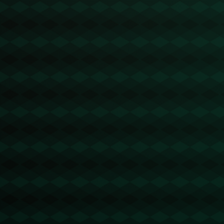
库
**NBA精彩对决：库里与巴特勒的双雄较量**
在最近一场令人瞩目的NBA比赛中，金州勇士凭借史蒂芬·库
力。这次较量不只是两支球队之间的对抗，更是两位联盟巨
**库里引领勇士走向胜利**
库里此次比赛中砍下23分，并贡献了6次助攻，再次证明了
比赛的关键时刻，库里凭借其精准的投篮和敏锐的判断，直
库里的这场表现，与他一贯以来的比赛风格如出一辙：快速、精
能为球队逆转局势。正是因为他的持久稳定表现，使得勇士
**巴特勒：实力与毅力的象征**
另一方面，吉米·巴特勒在比赛中斩获18分和10个篮板，为
勒的表现尤为突出，他不仅能在对手的重重包围中抢下篮板