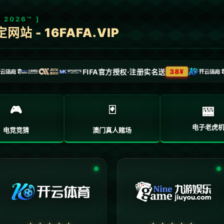
网站首页
公司