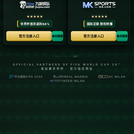
名如下.
栏目：9游体育
发布时间：2026-02-09
**詹姆斯25分湖人险胜，雷霆独行侠胜，西部排名如下：一场激
烈的篮球赛事分析**
在充满竞争的NBA西部赛区，激烈的比赛常常决定着季后赛的
席位。本周，湖人依靠勒布朗·詹姆斯的卓越表现以微弱优势战
胜对手，同时雷霆和独行侠也展示出颜色，分别取得胜利。这几
场比赛不仅让球迷们大呼过瘾，也对西部排名产生了重大影响。
**詹姆斯的关键表现**
勒布朗·詹姆斯再次证明了自己的价值。在与对手的激战中，他
砍下25分，**成为湖人获胜的关键**。在比赛的最后阶段，詹姆
斯用他那标志性的突破和投篮技术，帮助湖人从边缘拉回胜利。
这场比赛显示了詹姆斯在激烈竞争中的冷静沉着，以及他的经验