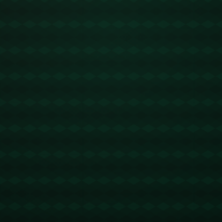
如何影响比赛的走向。
**雷霆闪耀时刻**
雷霆队在他们的比赛中展现了惊人的团队协作和**青年才俊的崛
起**。这支以年轻球员为主的队伍，凭借快速的转身和密集防
守，成功克敌制胜。他们的胜利不仅提升了西部排名，也展示了
球队未来的巨大潜力。这场胜利提升了雷霆在季后赛席位争夺战
中的竞争力。
**独行侠的策略成功**
另一方面，独行侠通过精密的进攻组合战胜对手。他们在比赛中
展示的高效射手和组织能力，让独行侠得以在对手的防线中找到
突破口。这种策略上的成功标志着独行侠在球队建设上的进一步
成熟，并且让他们在本赛季剩下的时间里有更好的排名位置。
**西部当前排名的影响**