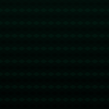
**探索与反思：走向更高的竞技水平**
为了能够在未来的比赛中占据主动，除了技战术层面的提升，海
港B队也在心理建设方面进行了大量投入。在拉练期间，海港B
队的管理层与心理顾问一起，为球员们提供了一系列的心理建设