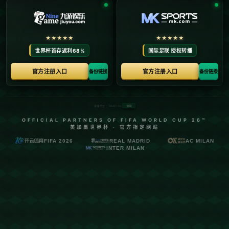
栏目：9游体育
发布时间：2026-02-09
**恰爾汗奧盧加盟國米 簽約三年：國際米蘭的新篇章**
在足球至尊的世界中，每一次知名球员的转会都无异于投下了一
颗重磅炸弹。而**恰爾汗奧盧的加盟國際米蘭**，则为这个夏季
的转会市场添上了浓墨重彩的一笔。这个决策对于他个人职业生
涯以及国米的未来发展都将产生深远影响。
首先，我们来探讨一下**恰爾汗奧盧**作为一名球员的背景。他
生于土耳其，是一位极具天赋的中场组织者，以精准的传球和令
人称道的**远射能力**著称。在效力AC米兰期间，他迅速展现
了自己在意甲赛场上的主导力。随着多场高光表现，他获得了众
多俱乐部的青睐，然而最终的选择落在了**国际米兰**。