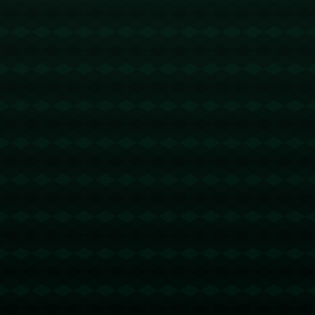
观察他在AC米兰的表现，我们不难发现，**恰爾汗奧盧的技术
特点**很适合国米的足球哲学。他的精准传球及比赛阅读能力，
可以在比赛中有效地串联前后场。同时，他的定位球技术也为球
队提供了更多得分机会。这种多样化的能力使国米可以在面对不