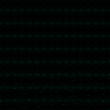
此外，这次转会也显示了**转会市场上的智慧选择**。以较为合
理的价格引进一名具备高素质能力的球员，标志着国米在市场运
作中的理性策略。一方面，这减少了与大牌明星签约所涉及的天
文数字，另一方面也为球队未来的预算和规划提供了弹性空间。
与其竞争对手相比，国米在调配阵容方面一直显示出高度的灵活
性。这种策略不仅体现在引援上,还反映在球队内部对资源的合
理配置。恰爾汗奧盧的加入无疑为其他球员，包括劳塔罗·马丁
内斯和巴雷拉，创造了更多的竞技空间，这种化学反应将有可能
在接下来的赛季中增加球队的整体战斗力。
总的来说，**恰爾汗奧盧的加盟国米**是一次双赢的合作。这不
仅提升了球队的即战力，也为未来的发展埋下了伏笔。在这个竞
争激烈的联赛中，每一个环节的优化都可能成为胜负的关键，而