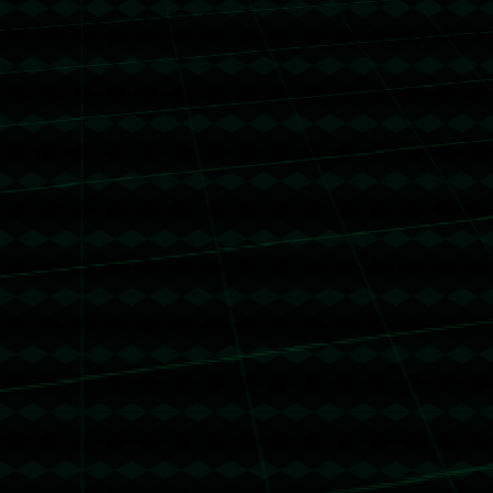
上一篇：亚洲羽球混合团体赛｜ 3比1战胜卫冕冠军中国 印尼历史首次夺冠.
下一篇：張揚勝利 上海海港第22輪大勝梅州客家7比2.
Copyright 2024
九游官方网站-9游体育在线平台
All Rights by
9游体
育
.