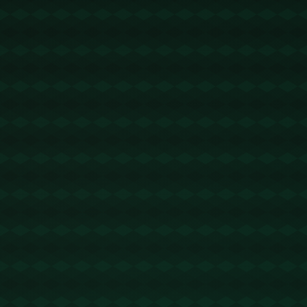
著出色的團隊合作以及**精妙的戰術安排**，成功拿下了關鍵的
勝利。這些比賽不僅鞏固了國際米蘭在小組中的地位，還讓世界
各地的球迷看到了這支球隊的潛力和未來。
**未來的挑戰與期望**