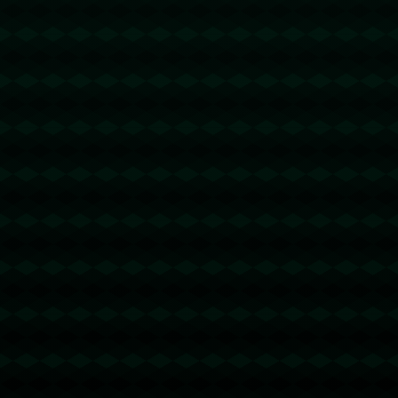
國際米蘭的成功不僅僅是球場上的榮譽，更是一種信念的堅持與
對未來的持續追求。在新一屆歐冠淘汰賽中，這支球隊必將迎來
更多的光輝時刻。無論勝負，國際米蘭的球迷都將一如既往地支
持著他們的英雄，期待下一次的輝煌到來。