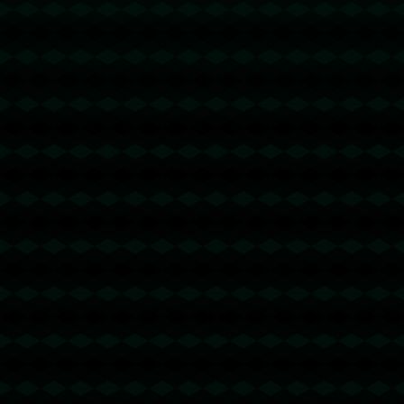
*藍黑軍團的故事仍在續寫，國際米蘭的光彩將繼續在歐洲頂級