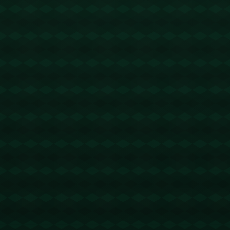
每一場比賽中保持高度的專注。*球迷們期待著看到這支重生的
藍黑軍團繼續寫下新的歷史篇章，為義大利足球贏得更多榮譽
*。
**不斷追求卓越的動力**