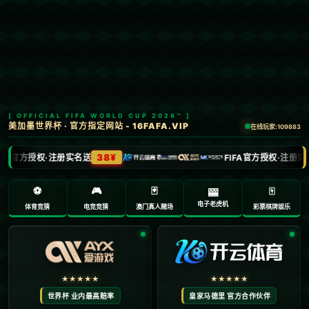
時隔10年！國際米蘭重返歐冠淘汰賽.