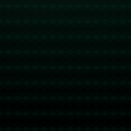
市場的波動與球員的表現息息相關。在現代足球產業中，球員不
僅需要在賽場上全情投入，還需要關注自身的市場形象建設。對
於球隊而言，這樣的身價變動也提供了一個重新評估球隊資產配
置的機會。足球俱樂部需要在投資與回報之間取得平衡，既要培
養具有潛力的年輕球員，也需保證資深球員的穩定發揮。
**結合現實案例：皇馬的資產管理智慧**
對於皇馬這樣的豪門俱樂部來說，如何有效管理球員資產是實現