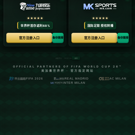
100%，但均可首发.
栏目：9游体育
发布时间：2026-02-09
**跟队记者：普利希奇和菲利克斯身体状态不在100%，但均可
首发，新的阵容考验即将展开**
在现代足球的快速节奏和高强度对抗中，球员的身体状态往往成
为决定比赛胜负的重要因素。**普利希奇**和**菲利克斯**这两
位备受瞩目的球星，虽然未处于最佳身体状态，但依然被教练组
列为首发，这一消息引发了广大球迷和媒体的热议。究竟教练为
何做出这样的决定？这背后又隐藏着怎样的战略思考？让我们一
起探讨。
### **球员状态不在100%是否适合出战？**