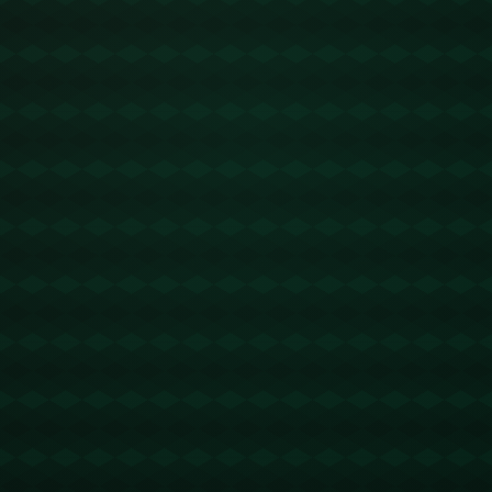
体育重大赛事中，球员的状态会直接影响发挥。对于**普利希奇
**和**菲利克斯**来说，他们的技术特点和团队贡献在阵容中占
据重要位置。尽管跟队记者透露两人未处于**100%身体状态
**，但依然被教练直接安排首发，这样的决定或许有一定风险，
但也颇具针对性。