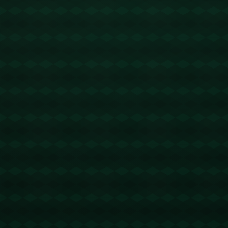
戰術靈活性，還能憑藉其豐富的比賽經歷幫助年輕球員成長。因
此，對於國米來說，**重新簽回這位智利球星，堪稱一筆"低風
險、高回報"的操作。**
---
## **科雷亞可能離隊：雙贏合作的典範？**
與桑切斯的重返話題形成鮮明對比的是科雷亞的處境。自從2021
年加盟國米以來，科雷亞雖然展示了實力，但他的表現時有波
動，難以完全證明自己是國米進攻端的不可或缺之人。此外，他
的傷病問題使球隊的耐心逐漸減少，轉會市場中也開始流傳他與
國米可能“分道揚鑣”的消息。
馬洛塔此次也透露，**如果科雷亞有意離開，國米將尊重他的決
定，並在適當條件下促成這筆交易。** 這種姿態不僅體現出國
米對球員意願的尊重，也反映了俱樂部願意靈活處理陣容的態