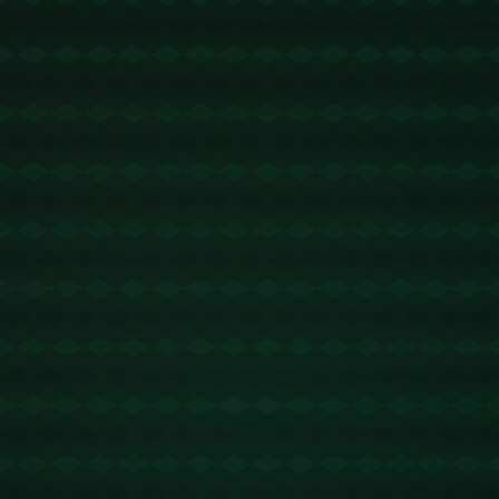
## **桑切斯重返國米的意願：經驗老將的新啟程**
過去，桑切斯曾效力於國米，他的靈活跑位和技術能力給球隊留
下深刻印象。在國米期間，他儘管不是主力，但作為替補也貢獻
了多個關鍵進球。當2022年夏天桑切斯轉會至法甲馬賽時，相信
許多國米支持者仍然對他依依不捨。如今，隨著馬洛塔親口確
認，桑切斯**再次表示願意回到國米**，這讓不少球迷心情激
動。
正如足球專家普遍認為的，**桑切斯的回歸並不僅僅是補強陣容
深度，更重要的是他的經驗價值。** 畢竟國米自上一賽季失去
盧卡庫（Romelu Lukaku）和哲科（Edin Dzeko）等核心球員
後，攻擊線上的穩定性仍需調整。桑切斯的定位極可能是一位能
夠在關鍵時刻提供助攻或一劍封喉的“即戰力”。
從戰術層面分析，桑切斯的多面性也是他被看重的原因之一。他
既能出任邊鋒，也可作為前腰甚至移位中場。他不僅為國米提供