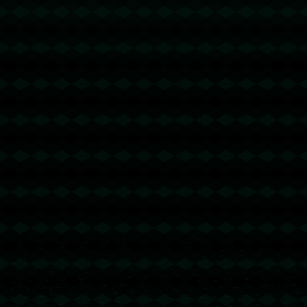
回顾近年来成功的球队，我们不难发现有效的引援策略在其中扮
演着关键角色。例如，在2019年的一场联赛中，广州恒大通过引
进多名实力派球员，实现了突破性的表现。大连英博此番引进**
毛伟杰与朱鹏宇**，与其有异曲同工之妙，显示了球队管理层在
重建过程中的敏锐眼光。