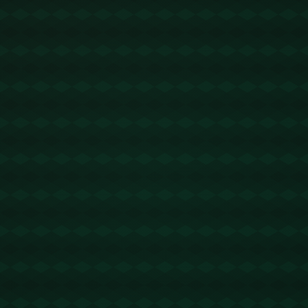
**领衔出战的奥运冠军**
作为焦点人物，奥运冠军的参赛无疑是本次比赛的**重头戏**。
这位冠军选手凭借多年来积累的丰富经验，将在比赛中发挥出自