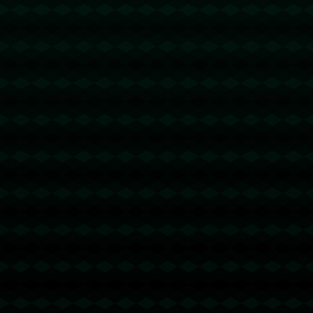
国队曾经在小组赛遇到过意外的失利，但是很快通过改进战术、
调整心态，在后续比赛中实现逆转。这对今年的赛事也具有启示
意义，球队需要保持开放心态，随时准备根据比赛态势做出调
整。