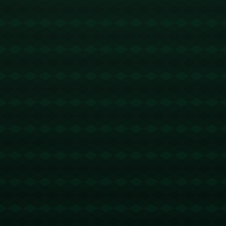
特别值得一提的是，勇士队的板凳深度在这场比赛中亦有突出表