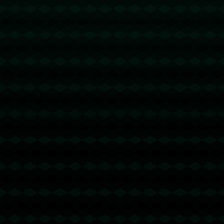
总而言之，*马竞和皇马的较量不止体现在球场上*，更体现在两
队球迷对于球队的支持与文化的认同。正是这些球迷，不断推动
着这场经典对抗的火热延续。在这场即将到来的巅峰对决中，球
迷的热情与支持，将成为赛场内外一道亮丽的风景线。