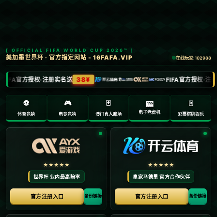
阿斯报：马竞欧冠客战皇马分到3800张球票，