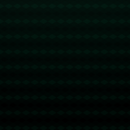
**，罗马是否能够轻松取胜依然值得商榷。
一方面，从历史交锋的记录来看，罗马在与乌迪内斯的对战中比
较占优。但事实上，**乌迪内斯在面对顶尖球队时往往能爆发出
惊人的战斗力**，尤其是在主场作战，这对他们来说无疑是一个
巨大的加分项。基于此，在预测比赛结果时，乌迪内斯逼平罗马
的可能性不可忽视。
另一方面，**罗马的客场表现一向被诟病，在关键比赛中经常出
现意外**。球队的中场调度和防线稳定性在客场常常会成为隐
患，特别是在面对**乌迪内斯这样不容小觑的对手**时，任何一
点纰漏都可能导致比赛走向的改变。因此，罗马必须在这场比赛
中保持高度集中，才能确保胜利的到来。
为了更具说服力，我们可以对比双方近期的状态。从近期战绩来
看，**罗马在过去五场比赛中取得了三胜一平一负**的成绩，而