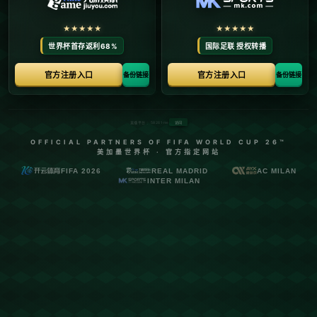
内斯VS罗马.
栏目：9游体育
发布时间：2026-02-09
在足球赛季中，意甲联赛总是能吸引无数球迷的关注，而周日的
“乌迪内斯VS罗马”大战无疑是一场焦点之战。那么，胜平负的
预测将会是怎样的呢？**让我们一同深入分析这场对决**。