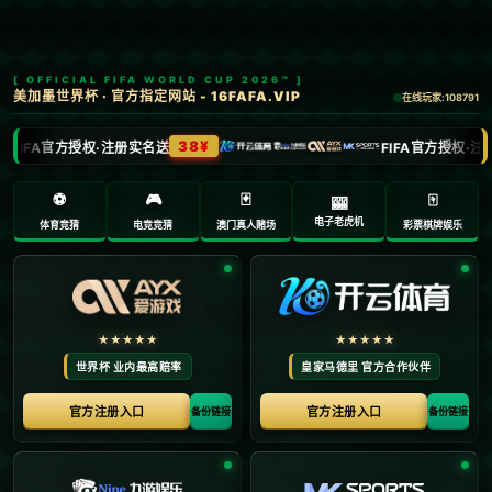
【原创】足球胜平负预测：周日008意甲-乌迪