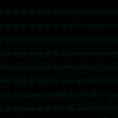
乌迪内斯则略显摇摆，近五战录得两胜三负的战绩。尽管如此，
在双方的直接交锋中，乌迪内斯并未表现出明显的劣势，这为他
们周末的比赛提供了一定的心理优势。
综合来看，本场比赛的**胜平负预测可能更偏向于平局**。乌迪
内斯的主场防守固若金汤，而罗马则需要克服客场的压力和心理
负担。无论结果如何，这场意甲焦点战注定会是一场精彩绝伦的
对抗。对于球迷来说，这场比赛不仅是球队的对决，更是一场战
术与心理的较量。
上一篇：意媒：如果纽卡缺席欧战，托纳利会很乐意重返米兰&后者准备协助.
下一篇：阿斯报：马竞欧冠客战皇马分到3800张球票，已有超1万名会员申请.
Copyright 2024
九游官方网站-9游体育在线平台
All Rights by
9游体
育
.