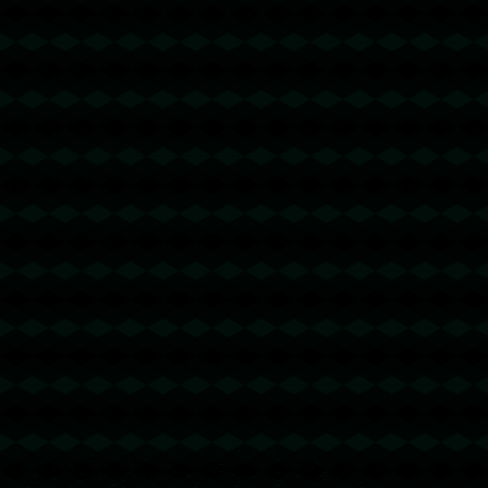
随着赛季的深入，MVP榜单可能会经历不小的波动。**亚历山
大的状态能否延续**，是他继续领跑的关键；而**勒布朗是否有
足够的体能支撑整个赛季**，也是争夺MVP的核心悬念。此
外，字母哥、塔图姆等具备爆发力的球星依然有机会后来居上，
参与这一殊荣的争夺。
在惊喜与悬念不断的MVP榜单背后，可以看出NBA是一片不断
生长的沃土，既有年轻一代如亚历山大这样的天才脱颖而出，也
有**勒布朗这样的传奇**不惜一切挑战极限。亚历山大的崛起和
**詹姆斯的强势回归**成为了这个赛季最撼动人心的两大亮点，
或许他们之间的MVP争夺将成为赛季最终的注脚。