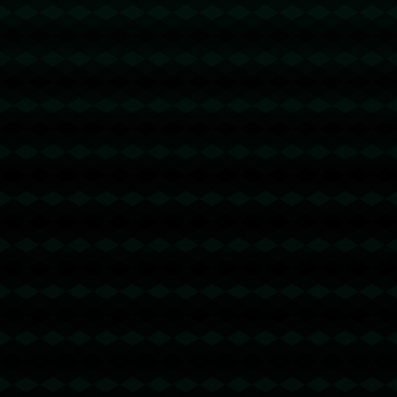
**总结亮点**
快船队逆转击败魔术，展示的不仅是他们出色的篮球水平，更是
团队协作、战术灵活性的重要性。在激烈的体育竞技中，不仅是
球员的技术实力，更需要依靠**团队的智慧和努力**去战胜对
手。这场比赛再一次让我们看到，无论局势多么不利，只要能够
冷静分析，及时调整，逆转总是可能的。