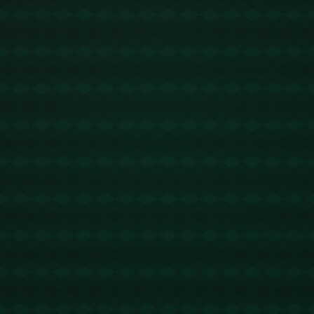
逆风翻盘。接下来，让我们深入探讨这场比赛中快船队是如何通
过**战术调整和团队合作**取得胜利的。
**比赛开局与挑战**
开场时，魔术队以良好的状态迅速占据主动，凭借出色的防守和
高效的进攻一度拉开了比分差距。快船队显然遇到了挑战，球员
之间的默契尚未完全展现，几次失误使得比赛进入了一个不利的
局面。面对魔术队连续三场胜利带来的高昂士气，快船队需要迅
速调整战术以应对对手的强大压力。
**战术调整与扭转**
在中场休息时，快船教练组迅速做出战术调整。他们意识到防守
端需要进一步加强，同时要提高进攻的流畅性。通过增加**轮换
球员**，提升场上速度，并利用*快速反击*对魔术内线进行冲
击，快船逐渐找回了比赛的节奏。